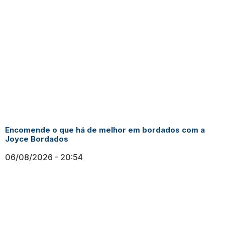
Encomende o que há de melhor em bordados com a
Joyce Bordados
06/08/2026
20:54