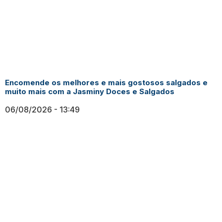
Encomende os melhores e mais gostosos salgados e
muito mais com a Jasminy Doces e Salgados
06/08/2026
13:49