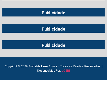
Publicidade
Publicidade
Publicidade
Copyright © 2026
Portal da Lane Sousa
– Todos os Direitos Reservados. |
Desenvolvido Por:
JOERI