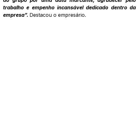
trabalho e empenho incansável dedicado dentro da
empresa”.
Destacou o empresário.