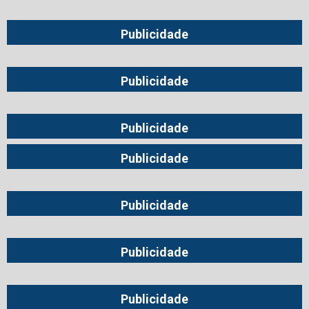
Publicidade
Publicidade
Publicidade
Publicidade
Publicidade
Publicidade
Publicidade