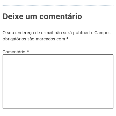
Deixe um comentário
O seu endereço de e-mail não será publicado.
Campos
obrigatórios são marcados com
*
Comentário
*