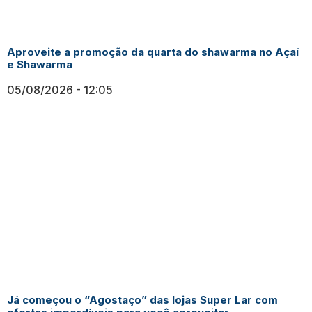
Aproveite a promoção da quarta do shawarma no Açaí
e Shawarma
05/08/2026
12:05
Já começou o “Agostaço” das lojas Super Lar com