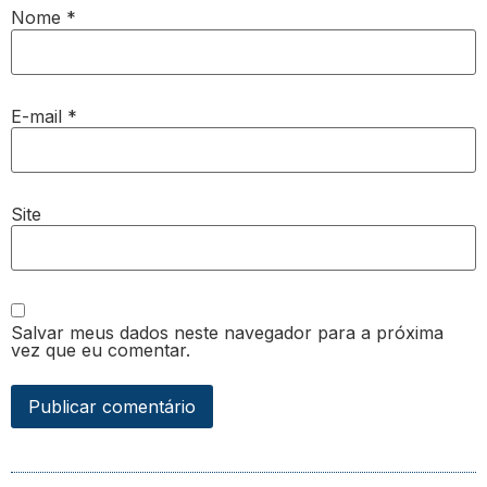
Nome
*
E-mail
*
Site
Salvar meus dados neste navegador para a próxima
vez que eu comentar.