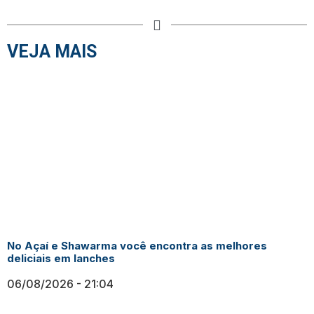
VEJA MAIS
No Açaí e Shawarma você encontra as melhores
deliciais em lanches
06/08/2026
21:04