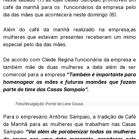
café da manhã para os funcionários da empresa pelo
dia das mães que acontecerá neste domingo (8).
Além do café da manhã realizado na empresa,as
mulheres que estavam presentes receberam um mimo
especial pelo dia das mães.
De acordo com Cleide Regina funcionária da empresa e
também mãe de duas mulheres a data além de ser
comercial para a empresa
“Também é importante para
homenagear as mães e futuras mamães que fazem
parte do time das Casas Sampaio”.
Foto/divulgação: Portal da Lane Sousa.
Para o empresário Antônio Sampaio, a tradição de Café
da Manhã para as mulheres que trabalham nas Casas
Sampaio
“Vai além de parabenizar todas as mulheres
do grupo por uma data marcante, agradecer pelo