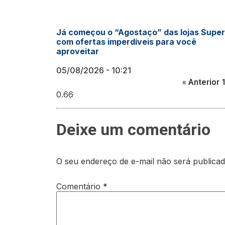
Já começou o “Agostaço” das lojas Super
com ofertas imperdíveis para você
aproveitar
05/08/2026
10:21
« Anterior
Deixe um comentário
O seu endereço de e-mail não será publicad
Comentário
*