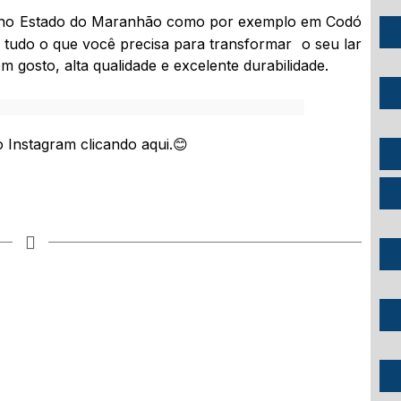
zada no Estado do Maranhão como por exemplo em Codó
tudo o que você precisa para transformar o seu lar
gosto, alta qualidade e excelente durabilidade.
Instagram clicando aqui.😊​