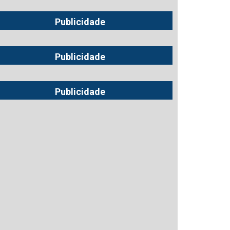
Publicidade
Publicidade
Publicidade