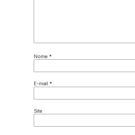
Nome
*
E-mail
*
Site