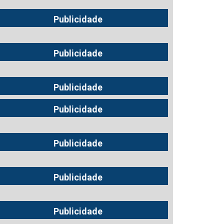
Publicidade
Publicidade
Publicidade
Publicidade
Publicidade
Publicidade
Publicidade