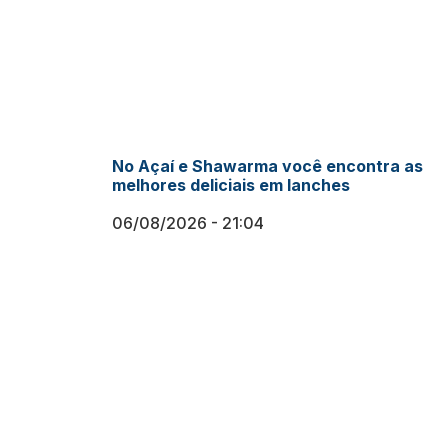
No Açaí e Shawarma você encontra as
melhores deliciais em lanches
06/08/2026
21:04