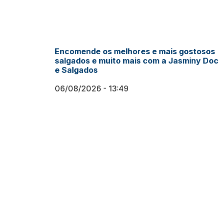
Encomende os melhores e mais gostosos
salgados e muito mais com a Jasminy Do
e Salgados
06/08/2026
13:49