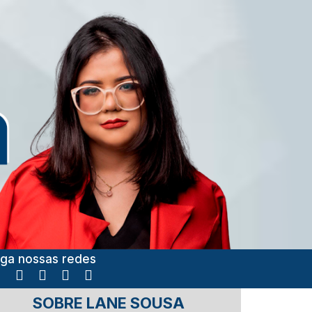
iga nossas redes
SOBRE LANE SOUSA