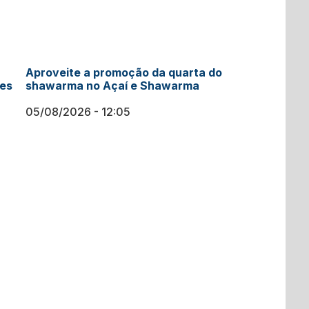
Aproveite a promoção da quarta do
ces
shawarma no Açaí e Shawarma
05/08/2026
12:05