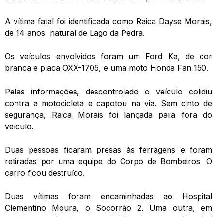
A vítima fatal foi identificada como Raica Dayse Morais,
de 14 anos, natural de Lago da Pedra.
Os veículos envolvidos foram um Ford Ka, de cor
branca e placa OXX-1705, e uma moto Honda Fan 150.
Pelas informações, descontrolado o veículo colidiu
contra a motocicleta e capotou na via. Sem cinto de
segurança, Raica Morais foi lançada para fora do
veículo.
Duas pessoas ficaram presas às ferragens e foram
retiradas por uma equipe do Corpo de Bombeiros. O
carro ficou destruído.
Duas vítimas foram encaminhadas ao Hospital
Clementino Moura, o Socorrão 2. Uma outra, em