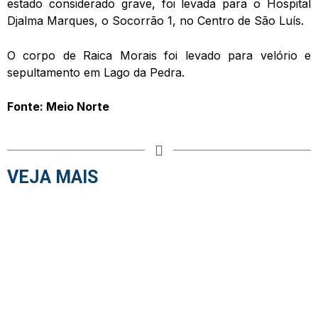
estado considerado grave, foi levada para o Hospital
Djalma Marques, o Socorrão 1, no Centro de São Luís.
O corpo de Raica Morais foi levado para velório e
sepultamento em Lago da Pedra.
Fonte: Meio Norte
VEJA MAIS