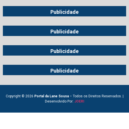
Publicidade
Publicidade
Publicidade
Publicidade
Copyright © 2026
Portal da Lane Sousa
– Todos os Direitos Reservados. |
Desenvolvido Por:
JOERI