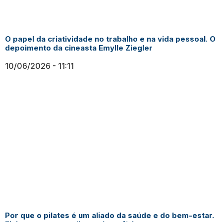
O papel da criatividade no trabalho e na vida pessoal. O
depoimento da cineasta Emylle Ziegler
10/06/2026
11:11
Por que o pilates é um aliado da saúde e do bem-estar.