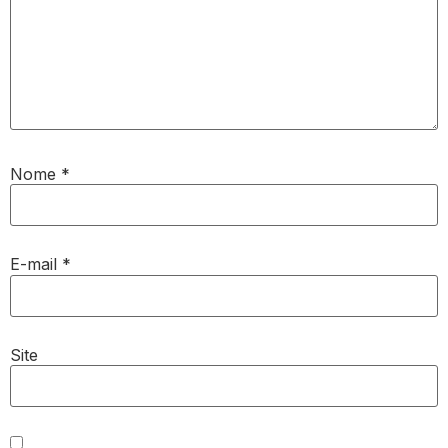
Nome
*
E-mail
*
Site