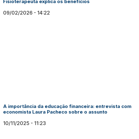
Fisioterapeuta explica os benefícios
09/02/2026
14:22
A importância da educação financeira: entrevista com
economista Laura Pacheco sobre o assunto
10/11/2025
11:23