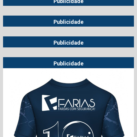
Publicidade
Publicidade
Publicidade
Publicidade