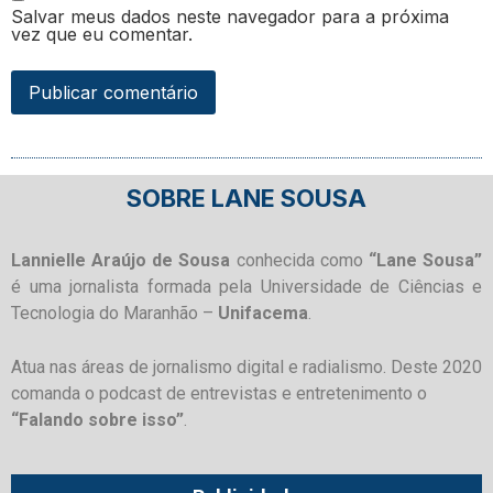
Salvar meus dados neste navegador para a próxima
vez que eu comentar.
SOBRE LANE SOUSA
Lannielle Araújo de Sousa
conhecida como
“Lane Sousa”
é uma jornalista formada pela Universidade de Ciências e
Tecnologia do Maranhão –
Unifacema
.
Atua nas áreas de jornalismo digital e radialismo. Deste 2020
comanda o podcast de entrevistas e entretenimento o
“Falando sobre isso”
.