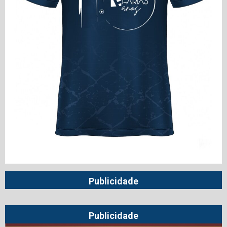
Publicidade
Publicidade