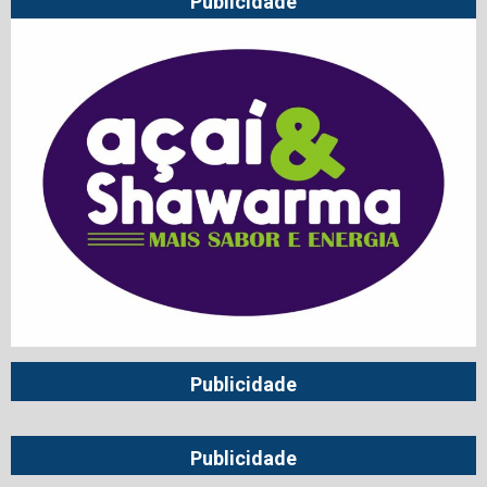
Publicidade
Publicidade
Publicidade