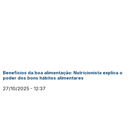
Benefícios da boa alimentação: Nutricionista explica o
poder dos bons hábitos alimentares
27/10/2025
12:37