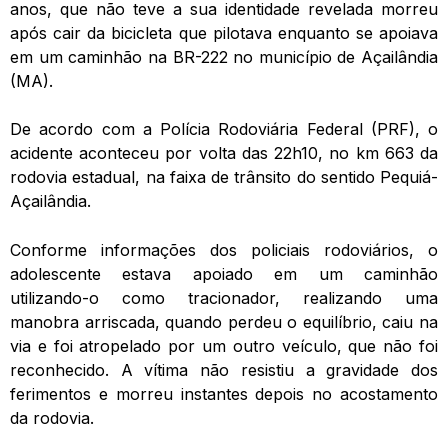
anos, que não teve a sua identidade revelada morreu
após cair da bicicleta que pilotava enquanto se apoiava
em um caminhão na BR-222 no município de Açailândia
(MA).
De acordo com a Polícia Rodoviária Federal (PRF), o
acidente aconteceu por volta das 22h10, no km 663 da
rodovia estadual, na faixa de trânsito do sentido Pequiá-
Açailândia.
Conforme informações dos policiais rodoviários, o
adolescente estava apoiado em um caminhão
utilizando-o como tracionador, realizando uma
manobra arriscada, quando perdeu o equilíbrio, caiu na
via e foi atropelado por um outro veículo, que não foi
reconhecido. A vítima não resistiu a gravidade dos
ferimentos e morreu instantes depois no acostamento
da rodovia.