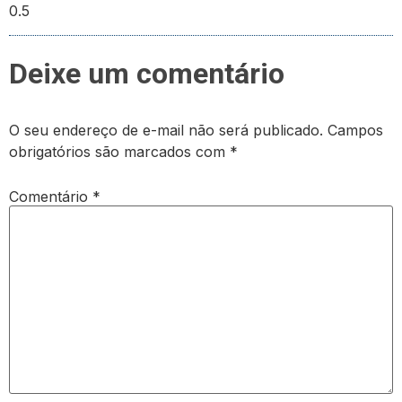
Deixe um comentário
O seu endereço de e-mail não será publicado.
Campos
obrigatórios são marcados com
*
Comentário
*