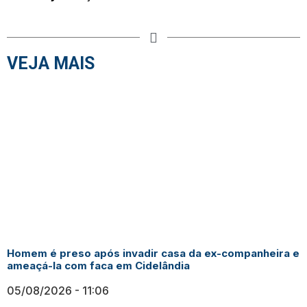
VEJA MAIS
Homem é preso após invadir casa da ex-companheira e
ameaçá-la com faca em Cidelândia
05/08/2026
11:06