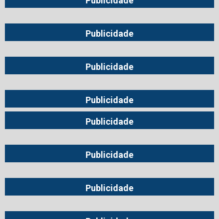
Publicidade
Publicidade
Publicidade
Publicidade
Publicidade
Publicidade
Publicidade