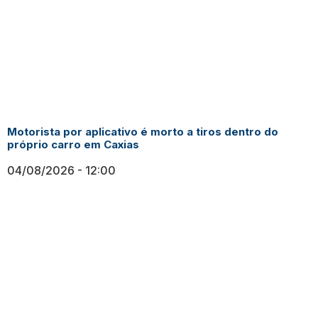
Motorista por aplicativo é morto a tiros dentro do
próprio carro em Caxias
04/08/2026
12:00