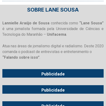
SOBRE LANE SOUSA
Lannielle Araújo de Sousa
conhecida como
“Lane Sousa”
é uma jornalista formada pela Universidade de Ciências e
Tecnologia do Maranhão –
Unifacema
.
Atua nas áreas de jornalismo digital e radialismo. Deste 2020
comanda o podcast de entrevistas e entretenimento o
“Falando sobre isso”
.
Publicidade
Publicidade