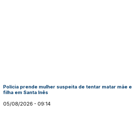
Polícia prende mulher suspeita de tentar matar mãe e
filha em Santa Inês
05/08/2026
09:14