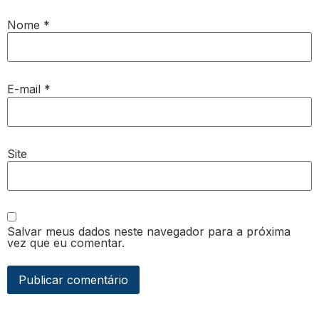
Nome
*
E-mail
*
Site
Salvar meus dados neste navegador para a próxima
vez que eu comentar.