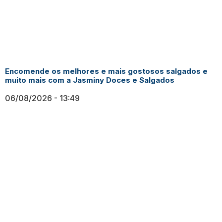
Encomende os melhores e mais gostosos salgados e
muito mais com a Jasminy Doces e Salgados
06/08/2026
13:49