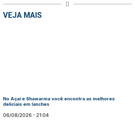
VEJA MAIS
No Açaí e Shawarma você encontra as melhores
deliciais em lanches
06/08/2026
21:04