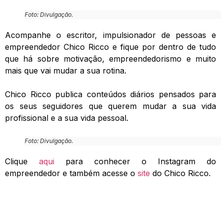
Foto: Divulgação.
Acompanhe o escritor, impulsionador de pessoas e
empreendedor Chico Ricco e fique por dentro de tudo
que há sobre motivação, empreendedorismo e muito
mais que vai mudar a sua rotina.
Chico Ricco publica conteúdos diários pensados para
os seus seguidores que querem mudar a sua vida
profissional e a sua vida pessoal.
Foto: Divulgação.
Clique
aqui
para conhecer o Instagram do
empreendedor e também acesse o
site
do Chico Ricco.