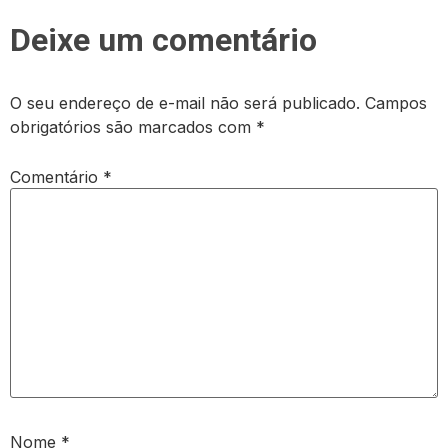
Deixe um comentário
O seu endereço de e-mail não será publicado.
Campos
obrigatórios são marcados com
*
Comentário
*
Nome
*