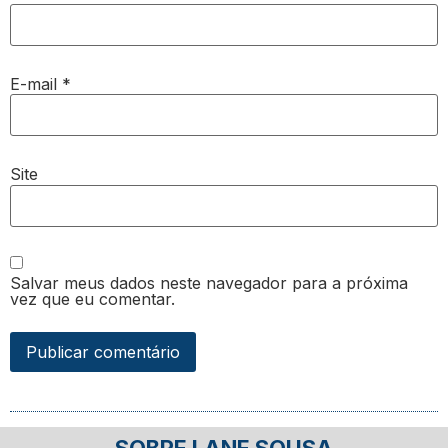
E-mail
*
Site
Salvar meus dados neste navegador para a próxima
vez que eu comentar.
SOBRE LANE SOUSA