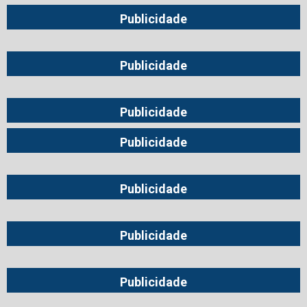
Publicidade
Publicidade
Publicidade
Publicidade
Publicidade
Publicidade
Publicidade