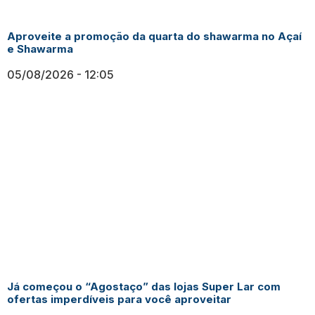
Aproveite a promoção da quarta do shawarma no Açaí
e Shawarma
05/08/2026
12:05
Já começou o “Agostaço” das lojas Super Lar com
ofertas imperdíveis para você aproveitar