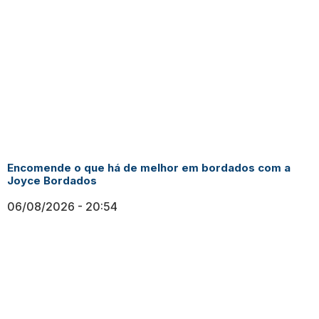
Encomende o que há de melhor em bordados com a
Joyce Bordados
06/08/2026
20:54