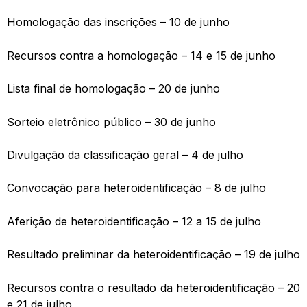
Homologação das inscrições – 10 de junho
Recursos contra a homologação – 14 e 15 de junho
Lista final de homologação – 20 de junho
Sorteio eletrônico público – 30 de junho
Divulgação da classificação geral – 4 de julho
Convocação para heteroidentificação – 8 de julho
Aferição de heteroidentificação – 12 a 15 de julho
Resultado preliminar da heteroidentificação – 19 de julho
Recursos contra o resultado da heteroidentificação – 20
e 21 de julho