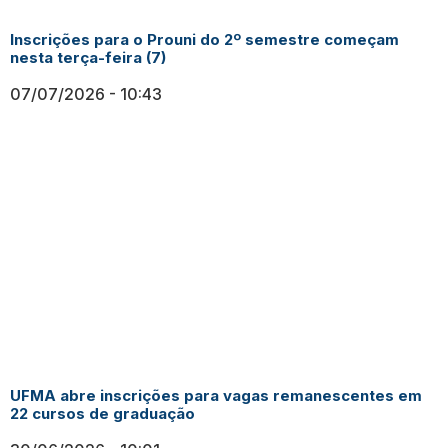
Inscrições para o Prouni do 2º semestre começam
nesta terça-feira (7)
07/07/2026
10:43
UFMA abre inscrições para vagas remanescentes em
22 cursos de graduação