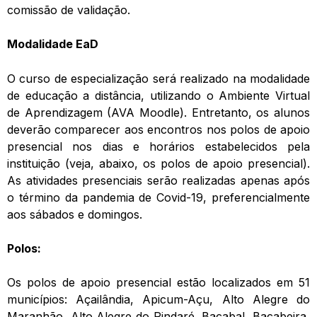
comissão de validação.
Modalidade EaD
O curso de especialização será realizado na modalidade
de educação a distância, utilizando o Ambiente Virtual
de Aprendizagem (AVA Moodle). Entretanto, os alunos
deverão comparecer aos encontros nos polos de apoio
presencial nos dias e horários estabelecidos pela
instituição (veja, abaixo, os polos de apoio presencial).
As atividades presenciais serão realizadas apenas após
o término da pandemia de Covid-19, preferencialmente
aos sábados e domingos.
Polos:
Os polos de apoio presencial estão localizados em 51
municípios: Açailândia, Apicum-Açu, Alto Alegre do
Maranhão, Alto Alegre do Pindaré, Bacabal, Bacabeira,