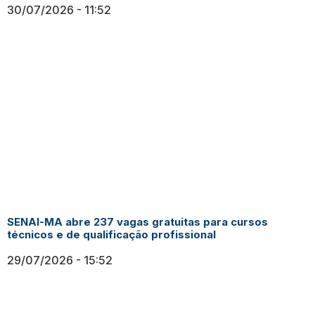
30/07/2026
11:52
SENAI-MA abre 237 vagas gratuitas para cursos
técnicos e de qualificação profissional
29/07/2026
15:52