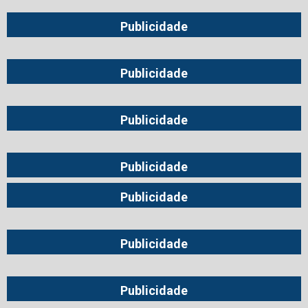
Publicidade
Publicidade
Publicidade
Publicidade
Publicidade
Publicidade
Publicidade