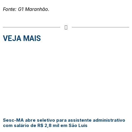
Fonte: G1 Maranhão.
VEJA MAIS
Sesc-MA abre seletivo para assistente administrativo
com salário de R$ 2,8 mil em São Luís