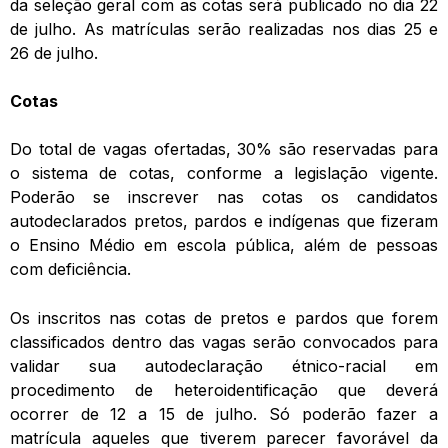
da seleção geral com as cotas será publicado no dia 22
de julho. As matrículas serão realizadas nos dias 25 e
26 de julho.
Cotas
Do total de vagas ofertadas, 30% são reservadas para
o sistema de cotas, conforme a legislação vigente.
Poderão se inscrever nas cotas os candidatos
autodeclarados pretos, pardos e indígenas que fizeram
o Ensino Médio em escola pública, além de pessoas
com deficiência.
Os inscritos nas cotas de pretos e pardos que forem
classificados dentro das vagas serão convocados para
validar sua autodeclaração étnico-racial em
procedimento de heteroidentificação que deverá
ocorrer de 12 a 15 de julho. Só poderão fazer a
matrícula aqueles que tiverem parecer favorável da