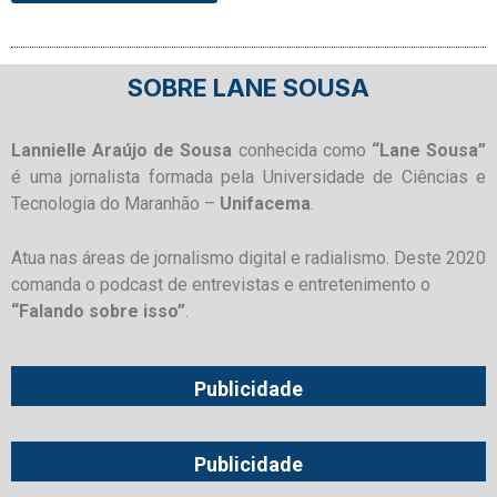
SOBRE LANE SOUSA
Lannielle Araújo de Sousa
conhecida como
“Lane Sousa”
é uma jornalista formada pela Universidade de Ciências e
Tecnologia do Maranhão –
Unifacema
.
Atua nas áreas de jornalismo digital e radialismo. Deste 2020
comanda o podcast de entrevistas e entretenimento o
“Falando sobre isso”
.
Publicidade
Publicidade