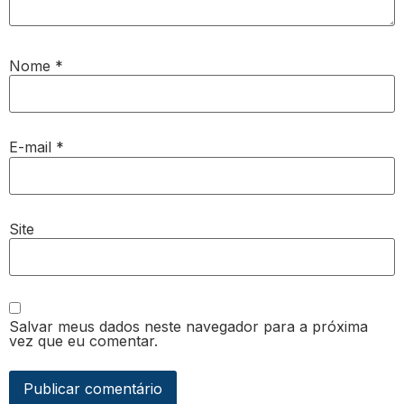
Nome
*
E-mail
*
Site
Salvar meus dados neste navegador para a próxima
vez que eu comentar.