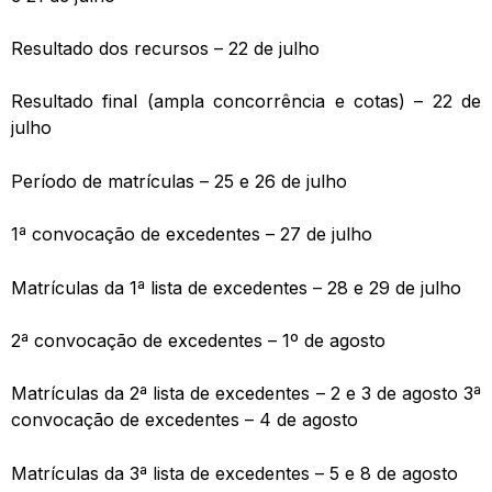
Resultado dos recursos – 22 de julho
Resultado final (ampla concorrência e cotas) – 22 de
julho
Período de matrículas – 25 e 26 de julho
1ª convocação de excedentes – 27 de julho
Matrículas da 1ª lista de excedentes – 28 e 29 de julho
2ª convocação de excedentes – 1º de agosto
Matrículas da 2ª lista de excedentes – 2 e 3 de agosto 3ª
convocação de excedentes – 4 de agosto
Matrículas da 3ª lista de excedentes – 5 e 8 de agosto