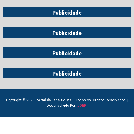
Publicidade
Publicidade
Publicidade
Publicidade
Copyright © 2026
Portal da Lane Sousa
– Todos os Direitos Reservados. |
Desenvolvido Por:
JOERI