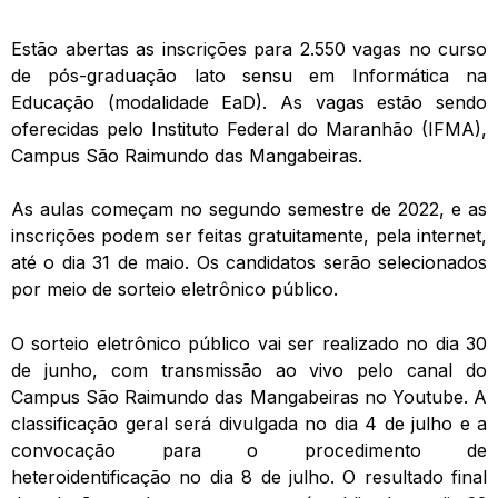
Estão abertas as inscrições para 2.550 vagas no curso
de pós-graduação lato sensu em Informática na
Educação (modalidade EaD). As vagas estão sendo
oferecidas pelo Instituto Federal do Maranhão (IFMA),
Campus São Raimundo das Mangabeiras.
As aulas começam no segundo semestre de 2022, e as
inscrições podem ser feitas gratuitamente, pela internet,
até o dia 31 de maio. Os candidatos serão selecionados
por meio de sorteio eletrônico público.
O sorteio eletrônico público vai ser realizado no dia 30
de junho, com transmissão ao vivo pelo canal do
Campus São Raimundo das Mangabeiras no Youtube. A
classificação geral será divulgada no dia 4 de julho e a
convocação para o procedimento de
heteroidentificação no dia 8 de julho. O resultado final