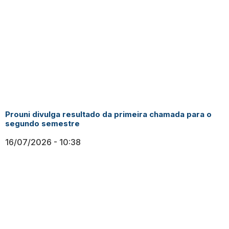
Prouni divulga resultado da primeira chamada para o
segundo semestre
16/07/2026
10:38