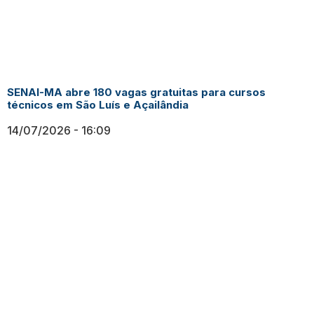
SENAI-MA abre 180 vagas gratuitas para cursos
técnicos em São Luís e Açailândia
14/07/2026
16:09