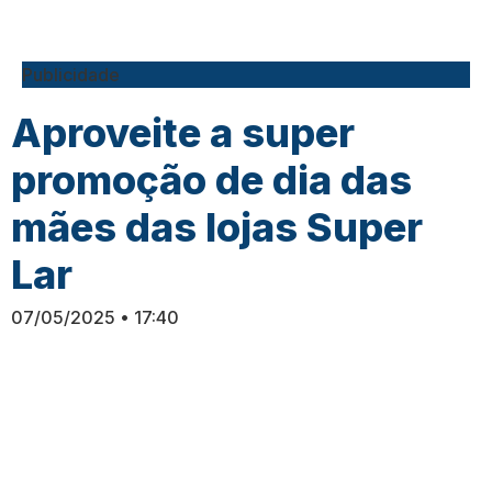
Publicidade
Aproveite a super
promoção de dia das
mães das lojas Super
Lar
07/05/2025
17:40