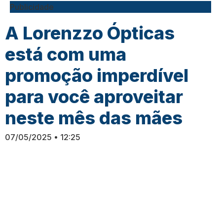
Publicidade
A Lorenzzo Ópticas
está com uma
promoção imperdível
para você aproveitar
neste mês das mães
07/05/2025
12:25