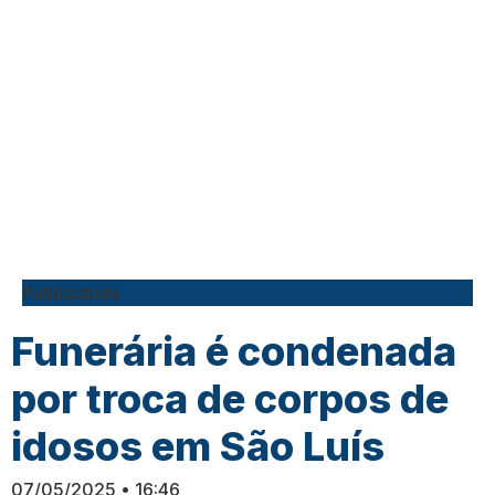
Publicidade
Funerária é condenada
por troca de corpos de
idosos em São Luís
07/05/2025
16:46