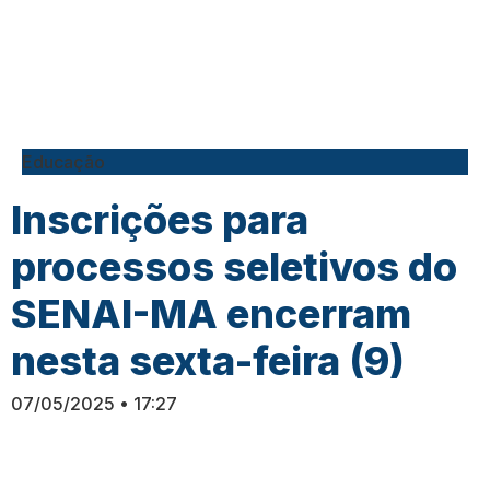
Educação
Inscrições para
processos seletivos do
SENAI-MA encerram
nesta sexta-feira (9)
07/05/2025
17:27