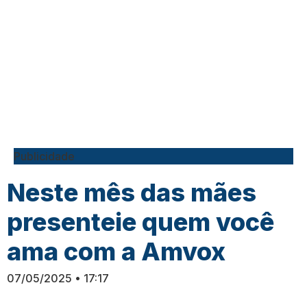
Publicidade
Neste mês das mães
presenteie quem você
ama com a Amvox
07/05/2025
17:17