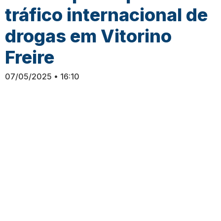
tráfico internacional de
drogas em Vitorino
Freire
07/05/2025
16:10