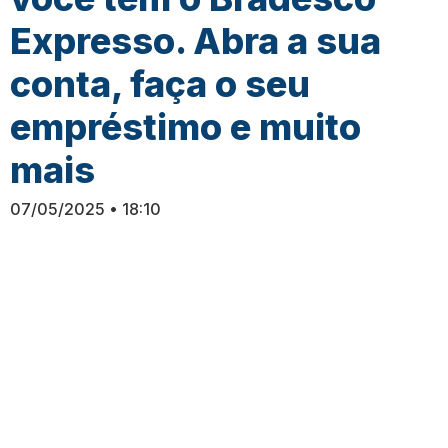
Expresso. Abra a sua
conta, faça o seu
empréstimo e muito
mais
07/05/2025
18:10