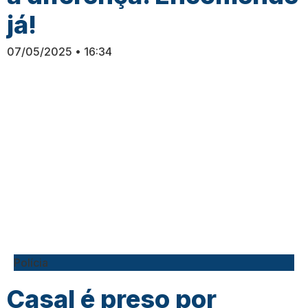
já!
07/05/2025
16:34
Polícia
Casal é preso por