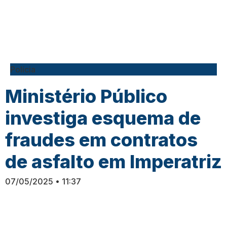
Polícia
Ministério Público
investiga esquema de
fraudes em contratos
de asfalto em Imperatriz
07/05/2025
11:37