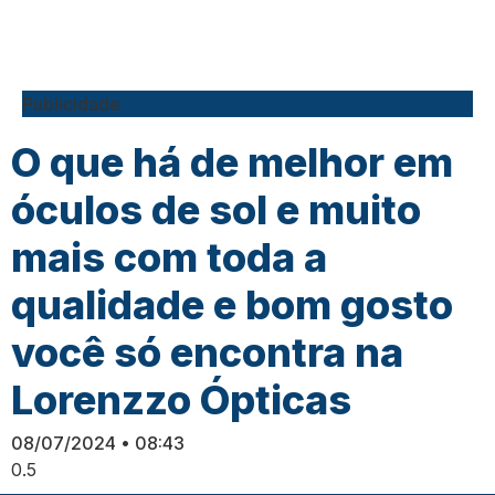
Publicidade
O que há de melhor em
óculos de sol e muito
mais com toda a
qualidade e bom gosto
você só encontra na
Lorenzzo Ópticas
08/07/2024
08:43