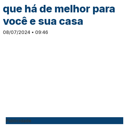
que há de melhor para
você e sua casa
08/07/2024
09:46
Publicidade