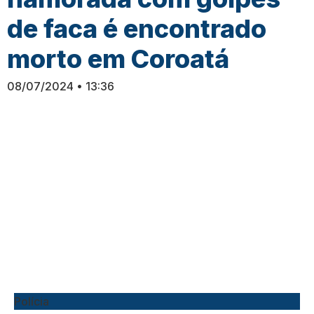
de faca é encontrado
morto em Coroatá
08/07/2024
13:36
Polícia