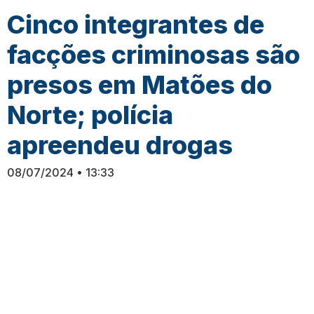
Cinco integrantes de
facções criminosas são
presos em Matões do
Norte; polícia
apreendeu drogas
08/07/2024
13:33