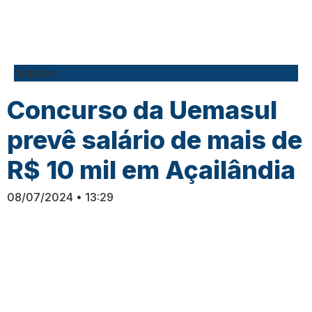
Notícias
Concurso da Uemasul
prevê salário de mais de
R$ 10 mil em Açailândia
08/07/2024
13:29