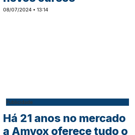
08/07/2024
13:14
Publicidade
Há 21 anos no mercado
a Amvox oferece tudo o