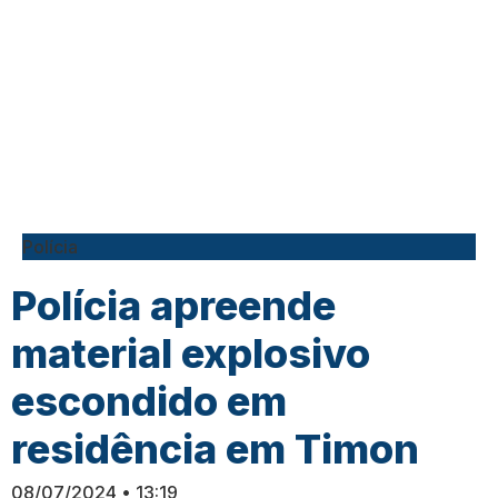
Polícia
Polícia apreende
material explosivo
escondido em
residência em Timon
08/07/2024
13:19