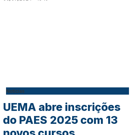
Notícias
UEMA abre inscrições
do PAES 2025 com 13
novos cursos