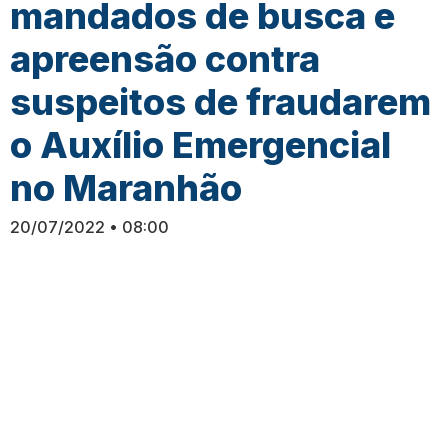
mandados de busca e
apreensão contra
suspeitos de fraudarem
o Auxílio Emergencial
no Maranhão
20/07/2022
08:00