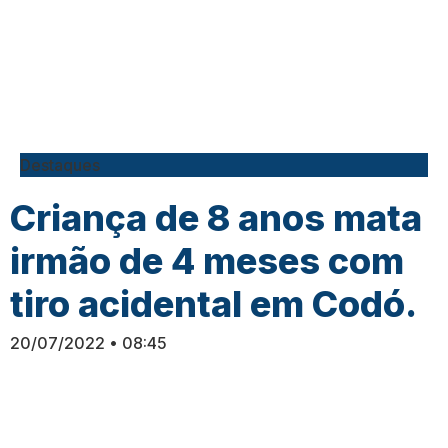
Destaques
Criança de 8 anos mata
irmão de 4 meses com
tiro acidental em Codó.
20/07/2022
08:45