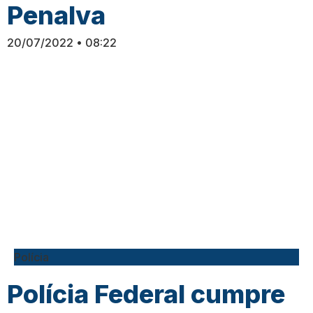
Penalva
20/07/2022
08:22
Polícia
Polícia Federal cumpre