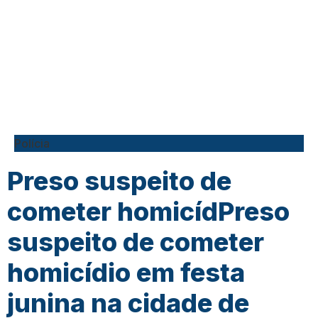
Polícia
Preso suspeito de
cometer homicídPreso
suspeito de cometer
homicídio em festa
junina na cidade de