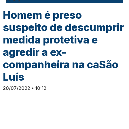
Homem é preso
suspeito de descumprir
medida protetiva e
agredir a ex-
companheira na caSão
Luís
20/07/2022
10:12