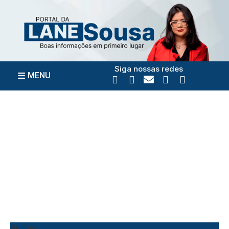
Siga nossas redes
MENU
Polícia